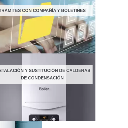
TRÁMITES CON COMPAÑÍA Y BOLETINES
STALACIÓN Y SUSTITUCIÓN DE CALDERAS
DE CONDENSACIÓN