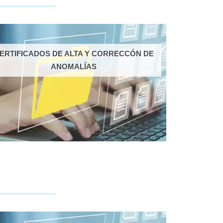
ERTIFICADOS DE ALTA Y CORRECCÓN DE
ANOMALÍAS