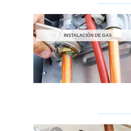
INSTALACIÓN DE GAS