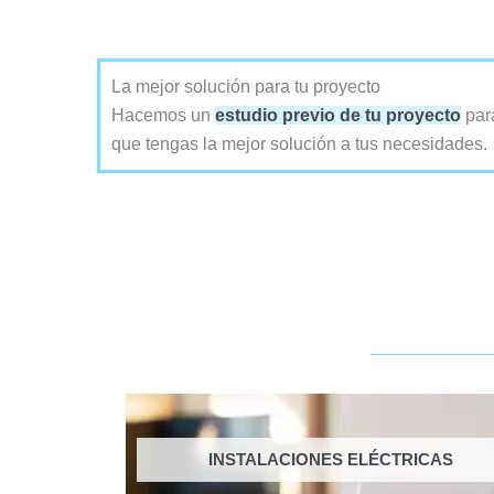
La mejor solución para tu proyecto
Hacemos un
estudio previo de tu proyecto
par
que tengas la mejor solución a tus necesidades.
INSTALACIONES ELÉCTRICAS