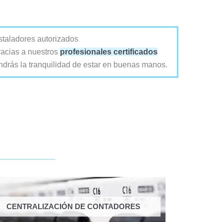
staladores autorizados
acias a nuestros
profesionales certificados
ndrás la tranquilidad de estar en buenas manos.
CENTRALIZACIÓN DE CONTADORES