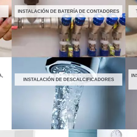
INSTALACIÓN DE BATERÍA DE CONTADORES
A,
IN
INSTALACIÓN DE DESCALCIFICADORES