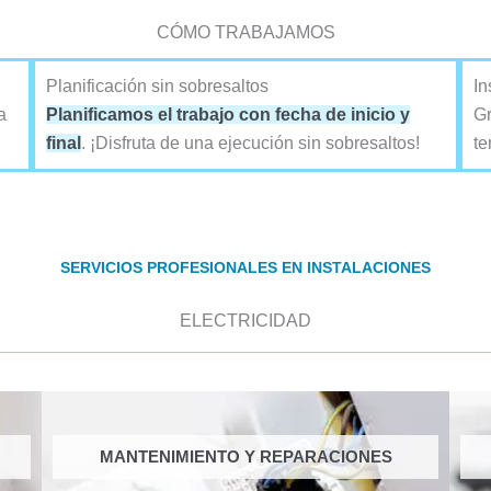
CÓMO TRABAJAMOS
Planificación sin sobresaltos
In
a
Planificamos el trabajo con fecha de inicio y
Gr
final
. ¡Disfruta de una ejecución sin sobresaltos!
te
SERVICIOS PROFESIONALES EN INSTALACIONES
ELECTRICIDAD
MANTENIMIENTO Y REPARACIONES