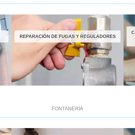
C
REPARACIÓN DE FUGAS Y REGULADORES
FONTANERÍA