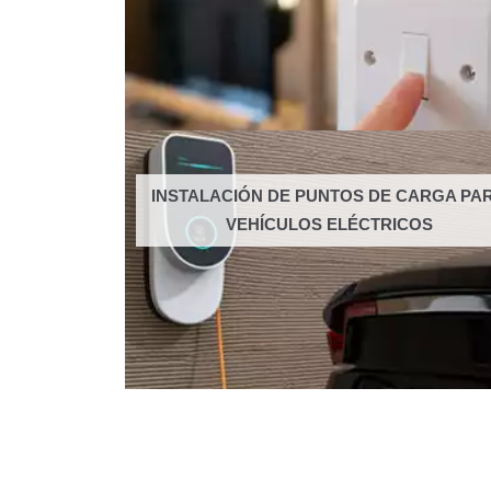
INSTALACIÓN DE PUNTOS DE CARGA PA
VEHÍCULOS ELÉCTRICOS