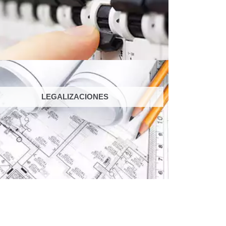
LEGALIZACIONES