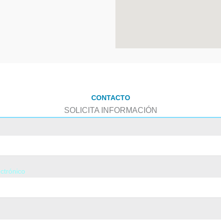
CONTACTO
SOLICITA INFORMACIÓN
ctrónico