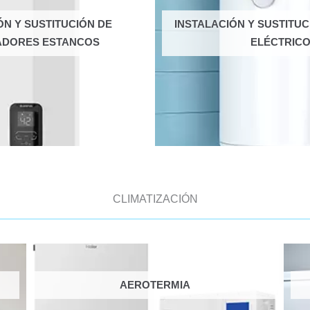
ÓN Y SUSTITUCIÓN DE
INSTALACIÓN Y SUSTITU
ADORES ESTANCOS
ELÉCTRIC
CLIMATIZACIÓN
AEROTERMIA