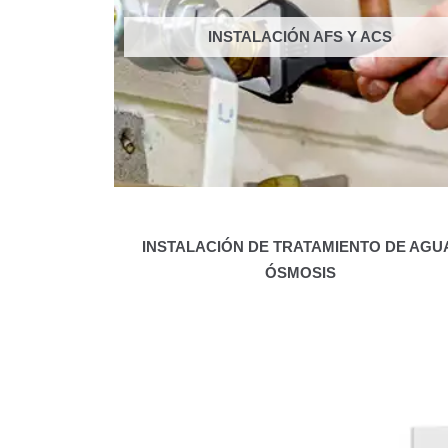
INSTALACIÓN AFS Y ACS
INSTALACIÓN DE TRATAMIENTO DE AGU
ÓSMOSIS