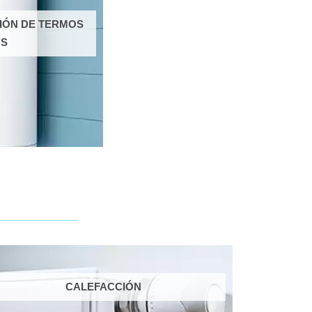
CIÓN DE TERMOS
OS
CALEFACCIÓN