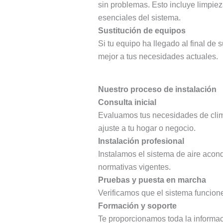
sin problemas. Esto incluye limpieza
esenciales del sistema.
Sustitución de equipos
Si tu equipo ha llegado al final de 
mejor a tus necesidades actuales.
Nuestro proceso de instalación
Consulta inicial
Evaluamos tus necesidades de clima
ajuste a tu hogar o negocio.
Instalación profesional
Instalamos el sistema de aire acon
normativas vigentes.
Pruebas y puesta en marcha
Verificamos que el sistema funcione
Formación y soporte
Te proporcionamos toda la informac