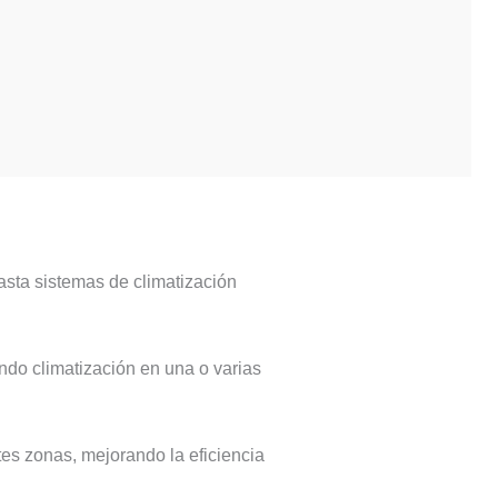
asta sistemas de climatización
ndo climatización en una o varias
tes zonas, mejorando la eficiencia