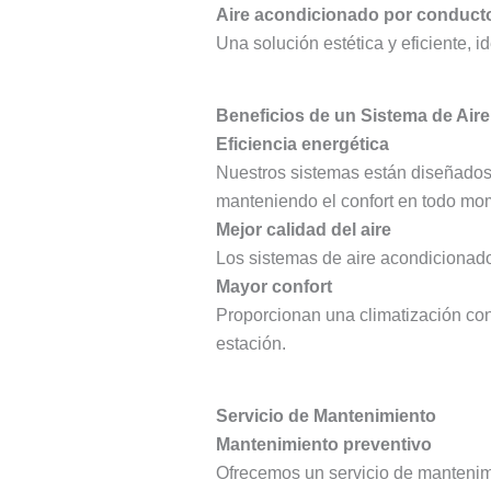
Aire acondicionado por conduct
Una solución estética y eficiente, 
Beneficios de un Sistema de Air
Eficiencia energética
Nuestros sistemas están diseñados 
manteniendo el confort en todo mo
Mejor calidad del aire
Los sistemas de aire acondicionado 
Mayor confort
Proporcionan una climatización co
estación.
Servicio de Mantenimiento
Mantenimiento preventivo
Ofrecemos un servicio de mantenimi