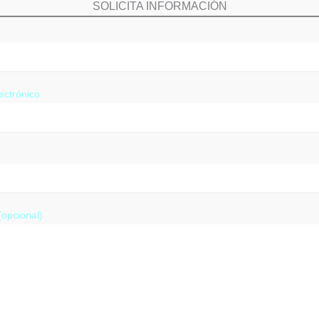
SOLICITA INFORMACIÓN
ectrónico
opcional)