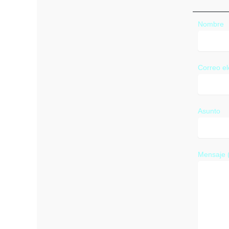
Nombre
Correo el
Asunto
Mensaje (