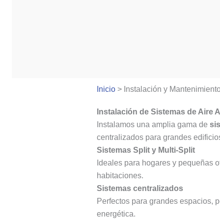
Inicio
>
Instalación y Mantenimient
Instalación de Sistemas de Aire
Instalamos una amplia gama de
si
centralizados para grandes edificio
Sistemas Split y Multi-Split
Ideales para hogares y pequeñas of
habitaciones.
Sistemas centralizados
Perfectos para grandes espacios, p
energética.