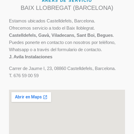
ÁREAS DE SERVICIO
BAIX LLOBREGAT (BARCELONA)
Estamos ubicados Castelldefels, Barcelona.
Ofrecemos servicio a todo el Baix lloblegrat.
Castelldefels, Gavà, Viladecans, Sant Boi, Begues
.
Puedes ponerte en contacto con nosotros por teléfono,
Whatsapp o a través del formulario de contacto.
J. Avila Instalaciones
Carrer de Jaume I, 23, 08860 Castelldefels, Barcelona.
T. 676 59 00 59