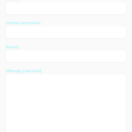
Correo electrónico
Asunto
Mensaje (opcional)