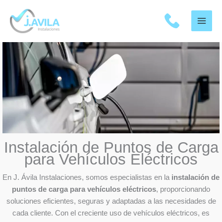
Skip
to
content
Instalación de Puntos de Carga
para Vehículos Eléctricos
En J. Ávila Instalaciones, somos especialistas en la
instalación de
puntos de carga para vehículos eléctricos
, proporcionando
soluciones eficientes, seguras y adaptadas a las necesidades de
cada cliente. Con el creciente uso de vehículos eléctricos, es