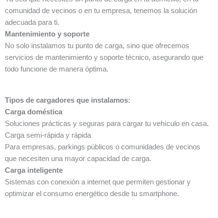
comunidad de vecinos o en tu empresa, tenemos la solución
adecuada para ti.
Mantenimiento y soporte
No solo instalamos tu punto de carga, sino que ofrecemos
servicios de mantenimiento y soporte técnico, asegurando que
todo funcione de manera óptima.
Tipos de cargadores que instalamos:
Carga doméstica
Soluciones prácticas y seguras para cargar tu vehículo en casa.
Carga semi-rápida y rápida
Para empresas, parkings públicos o comunidades de vecinos
que necesiten una mayor capacidad de carga.
Carga inteligente
Sistemas con conexión a internet que permiten gestionar y
optimizar el consumo energético desde tu smartphone.