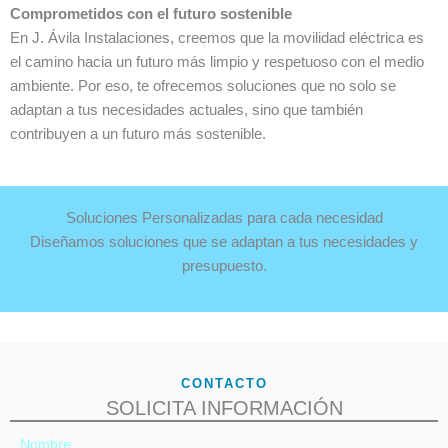
Comprometidos con el futuro sostenible
En J. Ávila Instalaciones, creemos que la movilidad eléctrica es
el camino hacia un futuro más limpio y respetuoso con el medio
ambiente. Por eso, te ofrecemos soluciones que no solo se
adaptan a tus necesidades actuales, sino que también
contribuyen a un futuro más sostenible.
Soluciones Personalizadas para cada necesidad
Diseñamos soluciones que se adaptan a tus necesidades y
presupuesto.
CONTACTO
SOLICITA INFORMACIÓN
Nombre