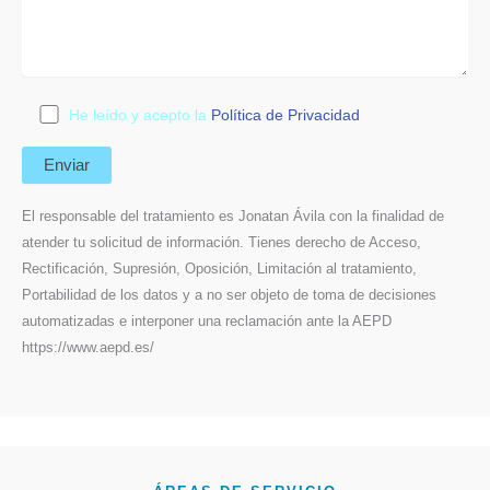
He leído y acepto la
Política de Privacidad
El responsable del tratamiento es Jonatan Ávila con la finalidad de
atender tu solicitud de información. Tienes derecho de Acceso,
Rectificación, Supresión, Oposición, Limitación al tratamiento,
Portabilidad de los datos y a no ser objeto de toma de decisiones
automatizadas e interponer una reclamación ante la AEPD
https://www.aepd.es/